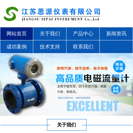
网站首页
关于我们
产品中心
新闻资讯
成功案例
技术支持
联系我们
关于我们