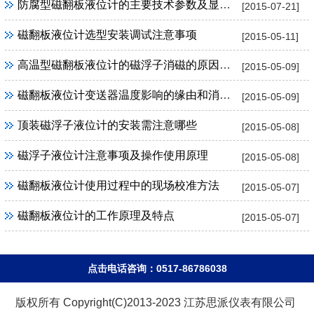
防腐型磁翻板液位计的主要技术参数及显著特点
[2015-07-21]
磁翻板液位计选型安装调试注意事项
[2015-05-11]
高温型磁翻板液位计的磁浮子消磁的原因及解决
[2015-05-09]
磁翻板液位计变送器温度影响的缘由和消除办法
[2015-05-09]
顶装磁浮子液位计的安装需注意哪些
[2015-05-08]
磁浮子液位计注意事项及操作使用原理
[2015-05-08]
磁翻板液位计使用过程中的现场校准方法
[2015-05-07]
磁翻板液位计的工作原理及特点
[2015-05-07]
点击电话咨询：0517-86786038
版权所有 Copyright(C)2013-2023 江苏思派仪表有限公司