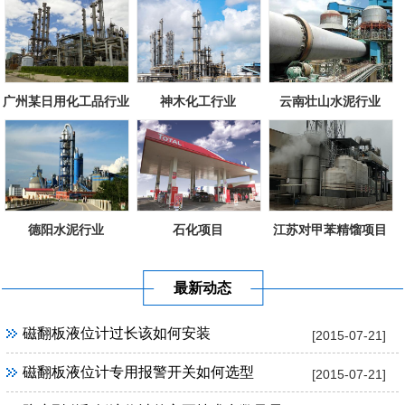
广州某日用化工品行业
神木化工行业
云南壮山水泥行业
德阳水泥行业
石化项目
江苏对甲苯精馏项目
最新动态
磁翻板液位计过长该如何安装
[2015-07-21]
磁翻板液位计专用报警开关如何选型
[2015-07-21]