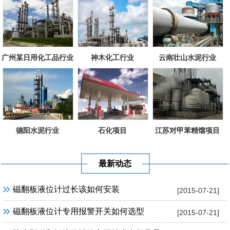
广州某日用化工品行业
神木化工行业
云南壮山水泥行业
德阳水泥行业
石化项目
江苏对甲苯精馏项目
最新动态
磁翻板液位计过长该如何安装
[2015-07-21]
磁翻板液位计专用报警开关如何选型
[2015-07-21]