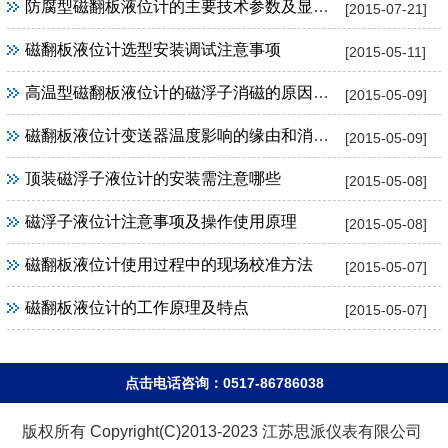
防腐型磁翻板液位计的主要技术参数及显著特点
[2015-07-21]
磁翻板液位计选型安装调试注意事项
[2015-05-11]
高温型磁翻板液位计的磁浮子消磁的原因及解决
[2015-05-09]
磁翻板液位计变送器温度影响的缘由和消除办法
[2015-05-09]
顶装磁浮子液位计的安装需注意哪些
[2015-05-08]
磁浮子液位计注意事项及操作使用原理
[2015-05-08]
磁翻板液位计使用过程中的现场校准方法
[2015-05-07]
磁翻板液位计的工作原理及特点
[2015-05-07]
点击电话咨询：0517-86786038
版权所有 Copyright(C)2013-2023 江苏思派仪表有限公司