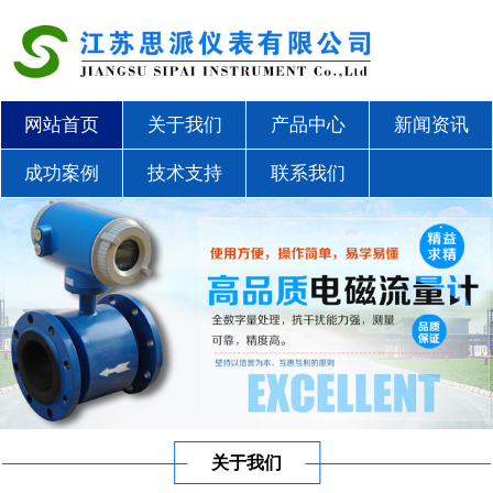
网站首页
关于我们
产品中心
新闻资讯
成功案例
技术支持
联系我们
关于我们