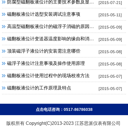
防腐型磁翻板液位计的主要技术参数及显著特点
[2015-07-21]
磁翻板液位计选型安装调试注意事项
[2015-05-11]
高温型磁翻板液位计的磁浮子消磁的原因及解决
[2015-05-09]
磁翻板液位计变送器温度影响的缘由和消除办法
[2015-05-09]
顶装磁浮子液位计的安装需注意哪些
[2015-05-08]
磁浮子液位计注意事项及操作使用原理
[2015-05-08]
磁翻板液位计使用过程中的现场校准方法
[2015-05-07]
磁翻板液位计的工作原理及特点
[2015-05-07]
点击电话咨询：0517-86786038
版权所有 Copyright(C)2013-2023 江苏思派仪表有限公司