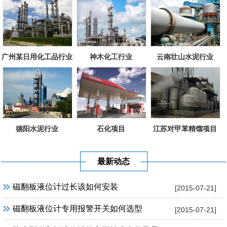
广州某日用化工品行业
神木化工行业
云南壮山水泥行业
德阳水泥行业
石化项目
江苏对甲苯精馏项目
最新动态
磁翻板液位计过长该如何安装
[2015-07-21]
磁翻板液位计专用报警开关如何选型
[2015-07-21]