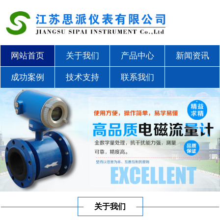
网站首页
关于我们
产品中心
新闻资讯
成功案例
技术支持
联系我们
关于我们