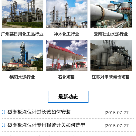
广州某日用化工品行业
神木化工行业
云南壮山水泥行业
德阳水泥行业
石化项目
江苏对甲苯精馏项目
最新动态
磁翻板液位计过长该如何安装
[2015-07-21]
磁翻板液位计专用报警开关如何选型
[2015-07-21]