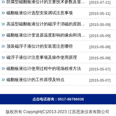
防腐型磁翻板液位计的主要技术参数及显著特点
[2015-07-21]
磁翻板液位计选型安装调试注意事项
[2015-05-11]
高温型磁翻板液位计的磁浮子消磁的原因及解决
[2015-05-09]
磁翻板液位计变送器温度影响的缘由和消除办法
[2015-05-09]
顶装磁浮子液位计的安装需注意哪些
[2015-05-08]
磁浮子液位计注意事项及操作使用原理
[2015-05-08]
磁翻板液位计使用过程中的现场校准方法
[2015-05-07]
磁翻板液位计的工作原理及特点
[2015-05-07]
点击电话咨询：0517-86786038
版权所有 Copyright(C)2013-2023 江苏思派仪表有限公司