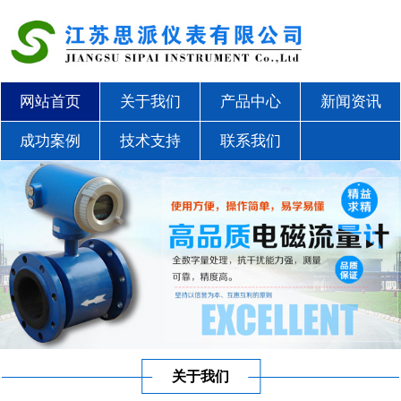
网站首页
关于我们
产品中心
新闻资讯
成功案例
技术支持
联系我们
关于我们