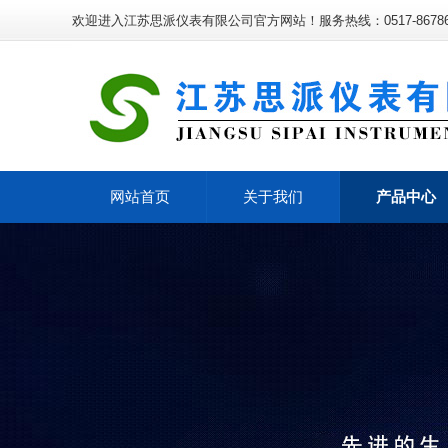
欢迎进入江苏思派仪表有限公司官方网站！服务热线：0517-86786
网站首页
关于我们
产品中心