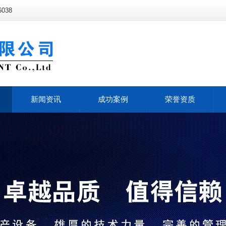
038
新闻资讯
成功案例
荣誉资质