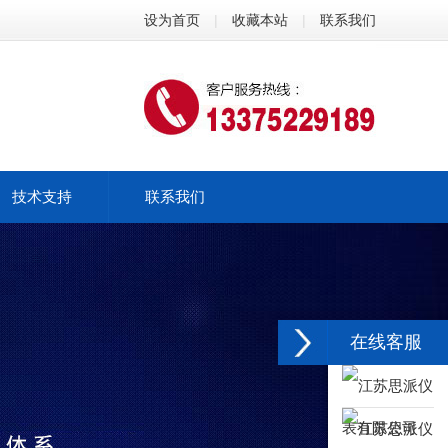
设为首页
|
收藏本站
|
联系我们
技术支持
联系我们
在线客服