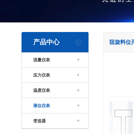
产品中心
阻旋料位
流量仪表
压力仪表
温度仪表
液位仪表
变送器