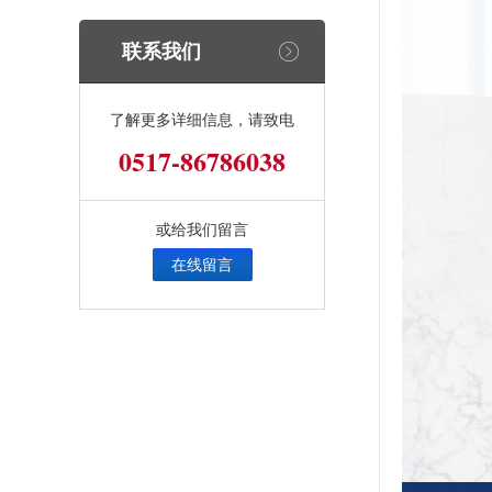
联系我们
了解更多详细信息，请致电
0517-86786038
或给我们留言
在线留言