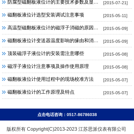
防腐型磁翻板液位计的主要技术参数及显著特点
[2015-07-21]
磁翻板液位计选型安装调试注意事项
[2015-05-11]
高温型磁翻板液位计的磁浮子消磁的原因及解决
[2015-05-09]
磁翻板液位计变送器温度影响的缘由和消除办法
[2015-05-09]
顶装磁浮子液位计的安装需注意哪些
[2015-05-08]
磁浮子液位计注意事项及操作使用原理
[2015-05-08]
磁翻板液位计使用过程中的现场校准方法
[2015-05-07]
磁翻板液位计的工作原理及特点
[2015-05-07]
点击电话咨询：0517-86786038
版权所有 Copyright(C)2013-2023 江苏思派仪表有限公司