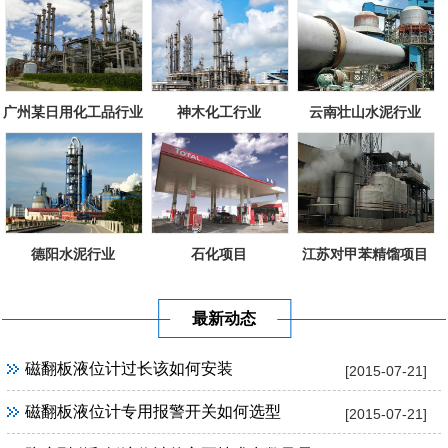
广州某日用化工品行业
神木化工行业
云南壮山水泥行业
德阳水泥行业
石化项目
江苏对甲苯精馏项目
最新动态
磁翻板液位计过长该如何安装
[2015-07-21]
磁翻板液位计专用报警开关如何选型
[2015-07-21]