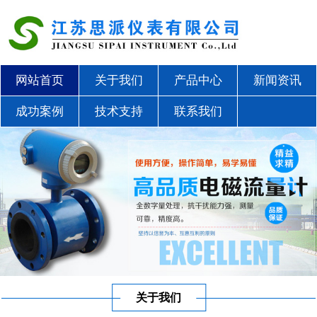
网站首页
关于我们
产品中心
新闻资讯
成功案例
技术支持
联系我们
关于我们