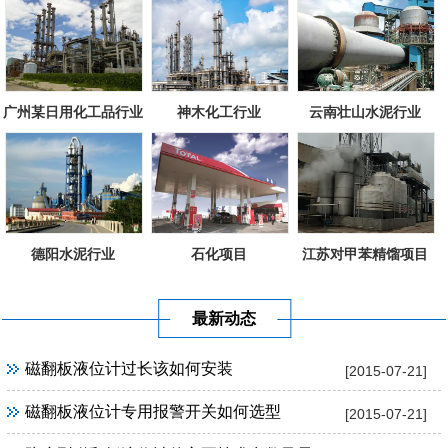
广州某日用化工品行业
神木化工行业
云南壮山水泥行业
德阳水泥行业
石化项目
江苏对甲苯精馏项目
最新动态
磁翻板液位计过长该如何安装
[2015-07-21]
磁翻板液位计专用报警开关如何选型
[2015-07-21]