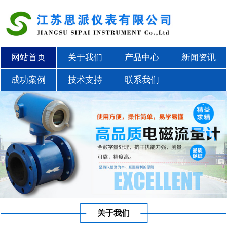
网站首页
关于我们
产品中心
新闻资讯
成功案例
技术支持
联系我们
关于我们