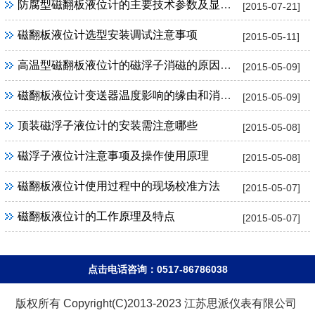
防腐型磁翻板液位计的主要技术参数及显著特点
[2015-07-21]
磁翻板液位计选型安装调试注意事项
[2015-05-11]
高温型磁翻板液位计的磁浮子消磁的原因及解决
[2015-05-09]
磁翻板液位计变送器温度影响的缘由和消除办法
[2015-05-09]
顶装磁浮子液位计的安装需注意哪些
[2015-05-08]
磁浮子液位计注意事项及操作使用原理
[2015-05-08]
磁翻板液位计使用过程中的现场校准方法
[2015-05-07]
磁翻板液位计的工作原理及特点
[2015-05-07]
点击电话咨询：0517-86786038
版权所有 Copyright(C)2013-2023 江苏思派仪表有限公司