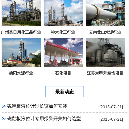
广州某日用化工品行业
神木化工行业
云南壮山水泥行业
德阳水泥行业
石化项目
江苏对甲苯精馏项目
最新动态
磁翻板液位计过长该如何安装
[2015-07-21]
磁翻板液位计专用报警开关如何选型
[2015-07-21]