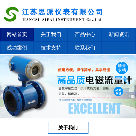
网站首页
关于我们
产品中心
新闻资讯
成功案例
技术支持
联系我们
关于我们