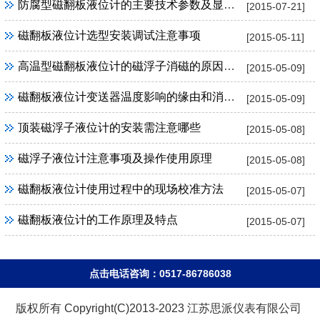
防腐型磁翻板液位计的主要技术参数及显著特点
[2015-07-21]
磁翻板液位计选型安装调试注意事项
[2015-05-11]
高温型磁翻板液位计的磁浮子消磁的原因及解决
[2015-05-09]
磁翻板液位计变送器温度影响的缘由和消除办法
[2015-05-09]
顶装磁浮子液位计的安装需注意哪些
[2015-05-08]
磁浮子液位计注意事项及操作使用原理
[2015-05-08]
磁翻板液位计使用过程中的现场校准方法
[2015-05-07]
磁翻板液位计的工作原理及特点
[2015-05-07]
点击电话咨询：0517-86786038
版权所有 Copyright(C)2013-2023 江苏思派仪表有限公司